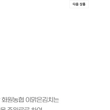
다음 상품