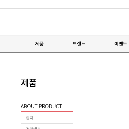
제품
브랜드
이벤트