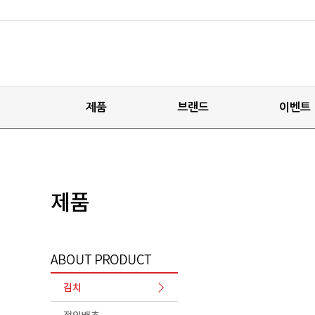
제품
브랜드
이벤트