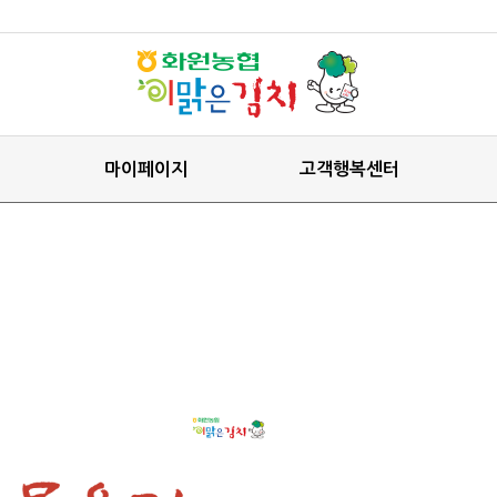
마이페이지
고객행복센터