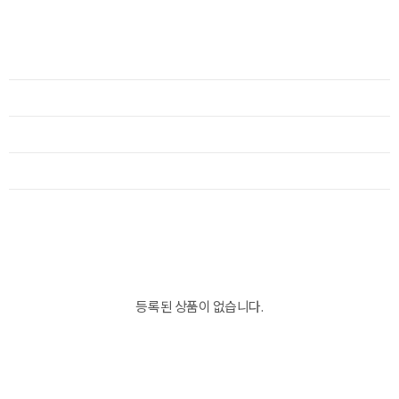
등록된 상품이 없습니다.