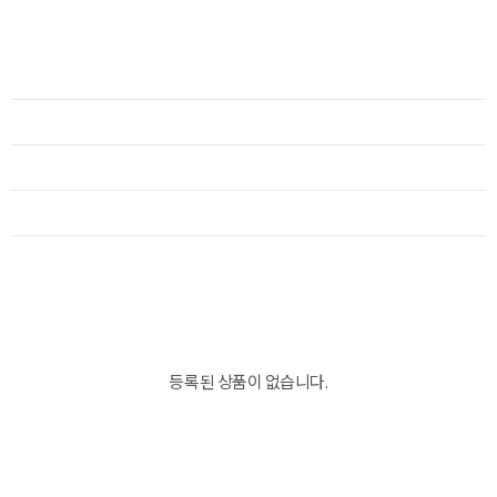
등록된 상품이 없습니다.