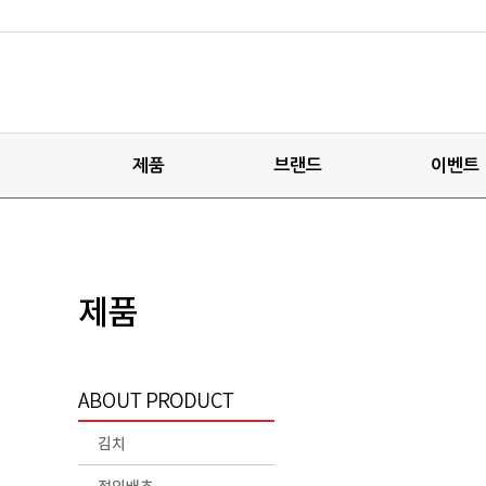
제품
브랜드
이벤트