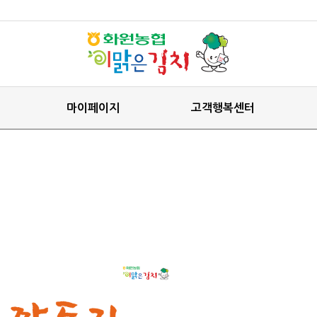
마이페이지
고객행복센터