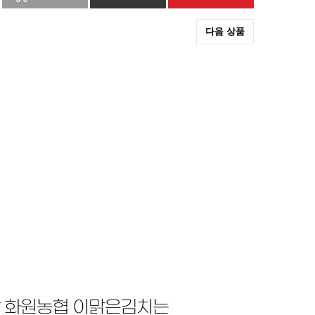
다음 상품