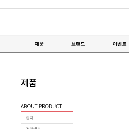
제품
브랜드
이벤트