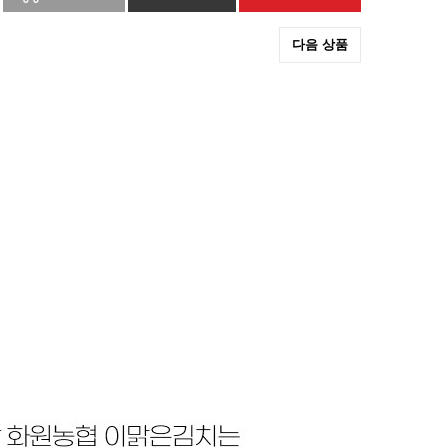
다음 상품