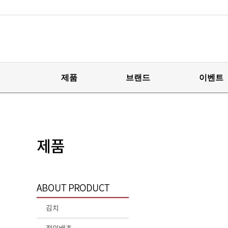
제품
브랜드
이벤트