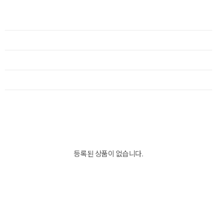
등록된 상품이 없습니다.