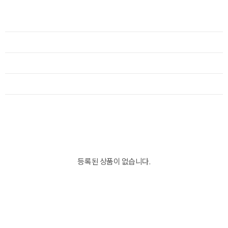
등록된 상품이 없습니다.