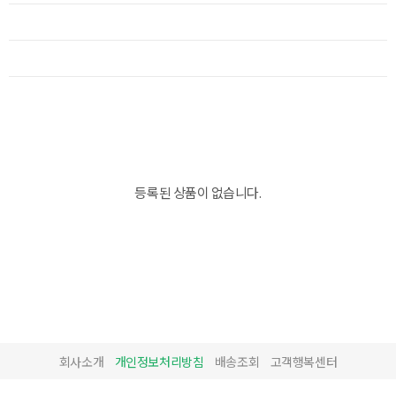
등록된 상품이 없습니다.
회사소개
개인정보처리방침
배송조회
고객행복센터