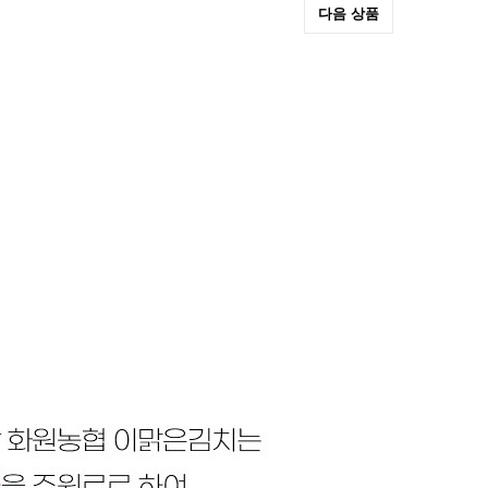
다음 상품