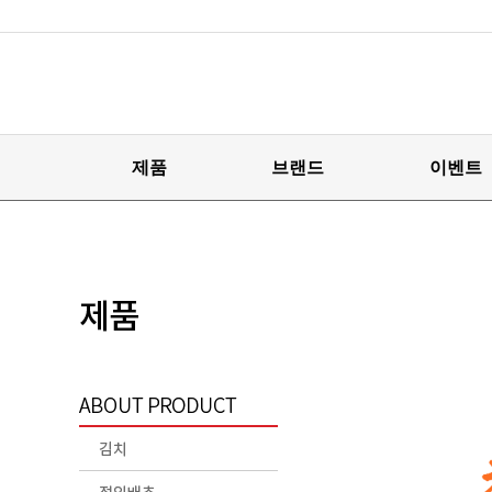
제품
브랜드
이벤트