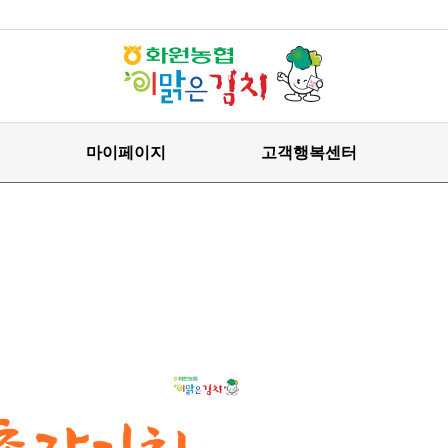
마이페이지
고객행복센터