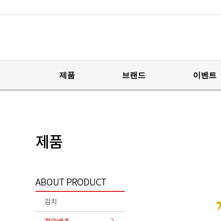
제품
브랜드
이벤트