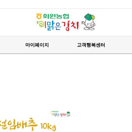
마이페이지
고객행복센터