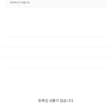
등록된 상품이 없습니다.