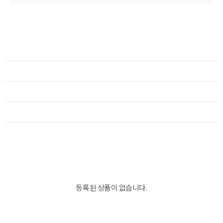
등록된 상품이 없습니다.