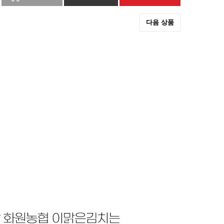
다음 상품