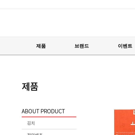
제품
브랜드
이벤트