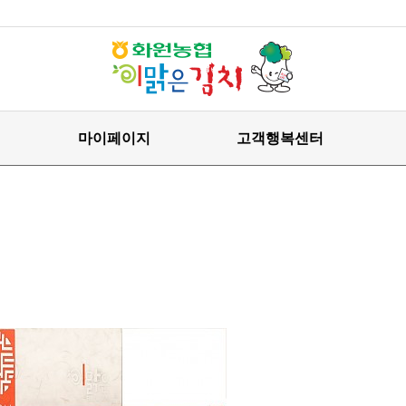
마이페이지
고객행복센터