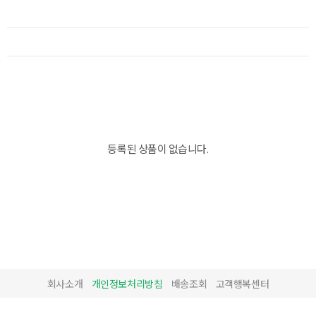
등록된 상품이 없습니다.
회사소개
개인정보처리방침
배송조회
고객행복센터