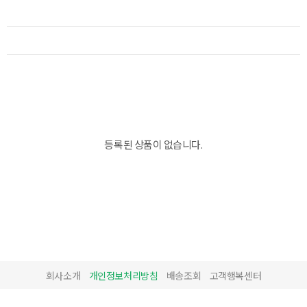
등록된 상품이 없습니다.
회사소개
개인정보처리방침
배송조회
고객행복센터