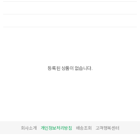
등록된 상품이 없습니다.
회사소개
개인정보처리방침
배송조회
고객행복센터