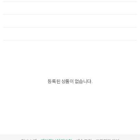
등록된 상품이 없습니다.