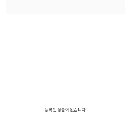
등록된 상품이 없습니다.