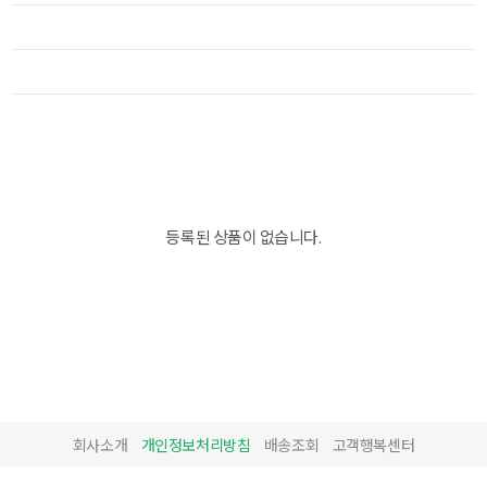
등록된 상품이 없습니다.
회사소개
개인정보처리방침
배송조회
고객행복센터