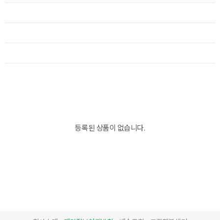
등록된 상품이 없습니다.