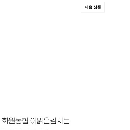
다음 상품