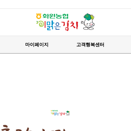
마이페이지
고객행복센터