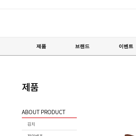
제품
브랜드
이벤트