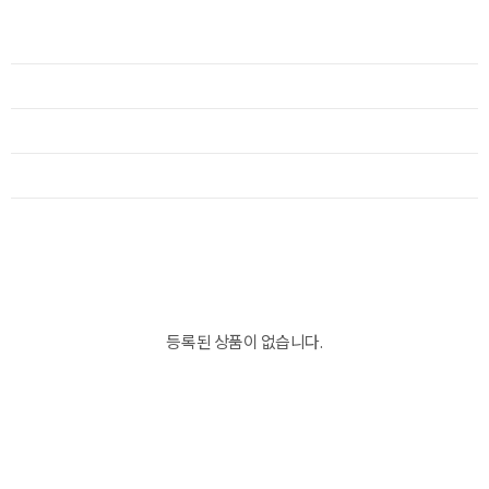
등록된 상품이 없습니다.