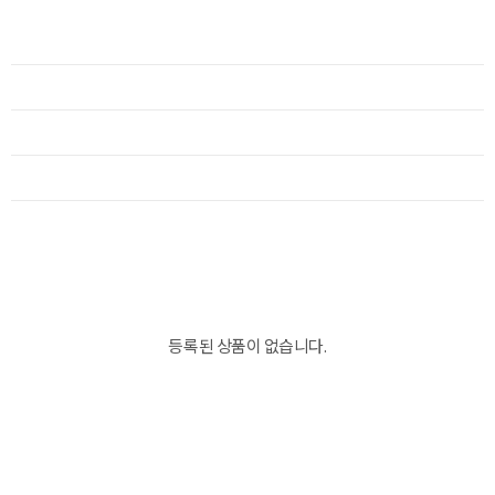
등록된 상품이 없습니다.