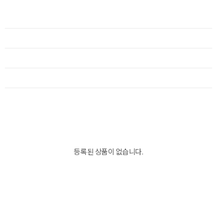
등록된 상품이 없습니다.