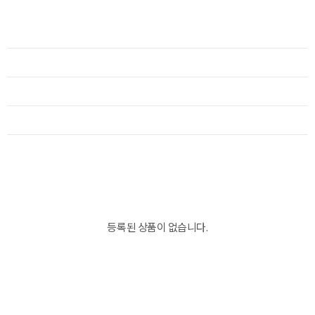
등록된 상품이 없습니다.