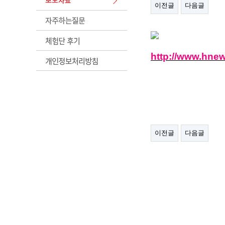
이전글
다음글
http://www.hnew
이전글
다음글