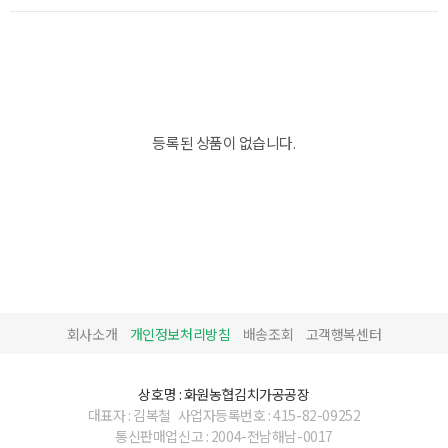
등록된 상품이 없습니다.
회사소개
개인정보처리방침
배송조회
고객행복센터
상호명 : 화원농협김치가공공장
대표자 : 김복철
사업자등록번호 : 415-82-09252
통신판매업신고 : 2004-전남해남-0017